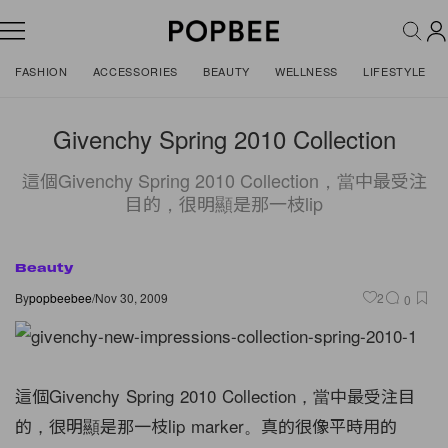
FASHION
ACCESSORIES
BEAUTY
WELLNESS
LIFESTYLE
Givenchy Spring 2010 Collection
這個Givenchy Spring 2010 Collection，當中最受注
目的，很明顯是那一枝lip
Beauty
By
popbeebee
/
Nov 30, 2009
2
0
這個Givenchy Spring 2010 Collection，當中最受注目
的，很明顯是那一枝lip marker。真的很像平時用的