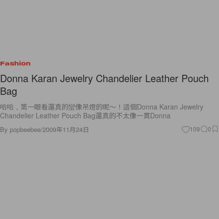
Fashion
Donna Karan Jewelry Chandelier Leather Pouch
Bag
哈哈，第一眼看還真的蠻像吊燈的呢～！這個Donna Karan Jewelry
Chandelier Leather Pouch Bag還真的不太像一貫Donna
By
popbeebee
/
2009年11月24日
109
0