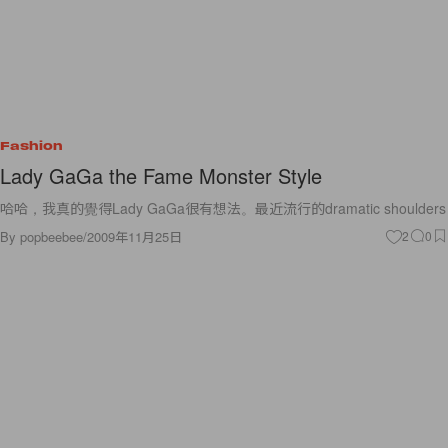
Fashion
Lady GaGa the Fame Monster Style
哈哈，我真的覺得Lady GaGa很有想法。最近流行的dramatic shoulders
By
popbeebee
/
2009年11月25日
2
0