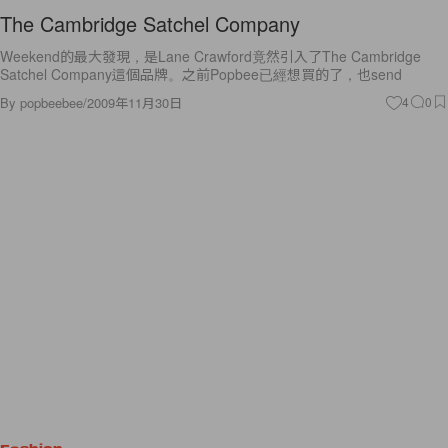
The Cambridge Satchel Company
Weekend的最大發現，是Lane Crawford竟然引入了The Cambridge
Satchel Company這個品牌。之前Popbee已經想買的了，也send
By
popbeebee
/
2009年11月30日
4
0