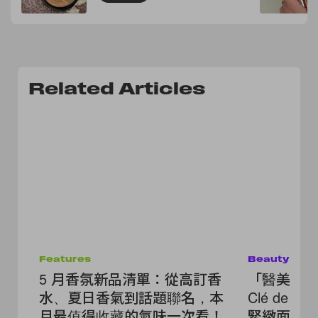
Related Articles
Features
Beauty
5 月香氛新品清單：從高訂香
「醫美級
水、夏日香氣到話題聯名，本
Clé de P
月最值得收藏的氣味一次看！
緊緻面霜