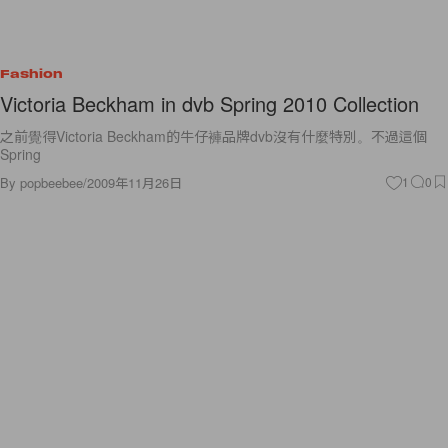
Fashion
Victoria Beckham in dvb Spring 2010 Collection
之前覺得Victoria Beckham的牛仔褲品牌dvb沒有什麼特別。不過這個
Spring
By
popbeebee
/
2009年11月26日
1
0