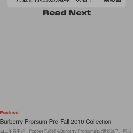
鍵！
Read
Next
Fashion
Burberry Prorsum Pre-Fall 2010 Collection
自上年春季起，Popbee已經成為Burberry Prorsum的忠實粉絲了。所以