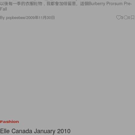
以後每一季的衣服鞋物，我都會加倍留意。這個Burberry Prorsum Pre-
Fall
By
popbeebee
/
2009年11月30日
3
0
Fashion
Elle Canada January 2010