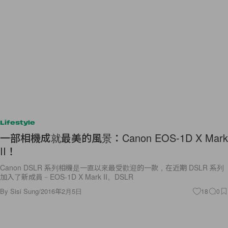
Lifestyle
一部相機成就最美的風景：Canon EOS-1D X Mark
II！
Canon DSLR 系列相機是一直以來最受歡迎的一款，在近期 DSLR 系列
加入了新成員﹣EOS-1D X Mark II。DSLR
By
Sisi Sung
/
2016年2月5日
18
0