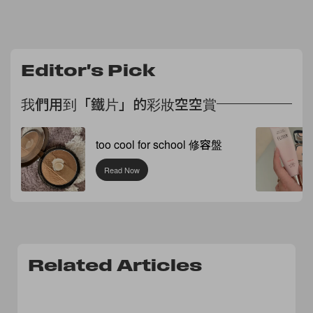
Editor's Pick
我們用到「鐵片」的彩妝空空賞
too cool for school 修容盤
Read Now
Related Articles