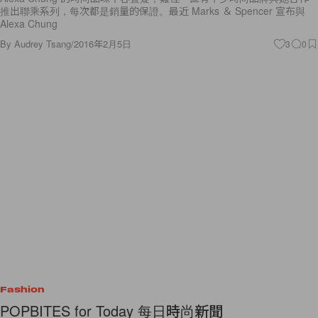
推出聯乘系列，每次都是銷量的保證。最近 Marks ＆ Spencer 宣布與
Alexa Chung
By
Audrey Tsang
/
2016年2月5日
3
0
Fashion
POPBITES for Today 每日時尚新聞