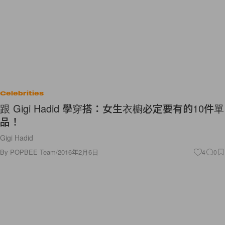
Celebrities
跟 Gigi Hadid 學穿搭：女生衣櫥必定要有的10件單
品！
Gigi Hadid
By
POPBEE Team
/
2016年2月6日
4
0