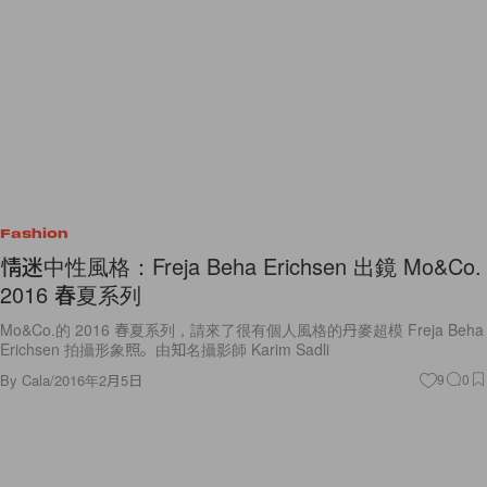
Fashion
情迷中性風格：Freja Beha Erichsen 出鏡 Mo&Co.
2016 春夏系列
Mo&Co.的 2016 春夏系列，請來了很有個人風格的丹麥超模 Freja Beha
Erichsen 拍攝形象照。由知名攝影師 Karim Sadli
By
Cala
/
2016年2月5日
9
0