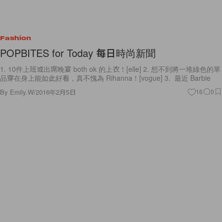
Fashion
POPBITES for Today 每日時尚新聞
1. 10件上班或出席晚宴 both ok 的上衣！[elle] 2. 想不到將一堆綠色的單
品穿在身上能如此好看，真不愧為 Rihanna！[vogue] 3. 最近 Barbie
By
Emily.W
/
2016年2月5日
16
0