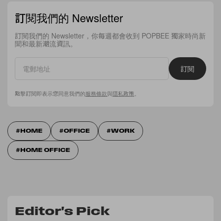
訂閱我們的 Newsletter
訂閱我們的 Newsletter，你每週都會收到 POPBEE 獨家時尚新
聞和最新潮流資訊。
訂閱
點擊訂閱即表示您同意我們的
服務條款
與
隱私政策
。
HOME
OFFICE
WORK
HOME OFFICE
Editor's Pick