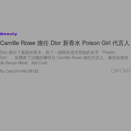
Beauty
Camille Rowe 擔任 Dior 新香水 Poison Girl 代言人
Dior 推出了最新的香水，取了一個既性感又危險的名字「Poison
Girl」，並請來了法國的模特兒 Camille Rowe 擔任代言人。廣告由曾經
為 Kanye West、Kid Cudi
By
Cala
/
2016年2月5日
27
0