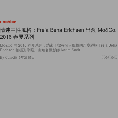
Fashion
情迷中性風格：Freja Beha Erichsen 出鏡 Mo&Co.
2016 春夏系列
Mo&Co.的 2016 春夏系列，請來了很有個人風格的丹麥超模 Freja Beha
Erichsen 拍攝形象照。由知名攝影師 Karim Sadli
By
Cala
/
2016年2月5日
9
0