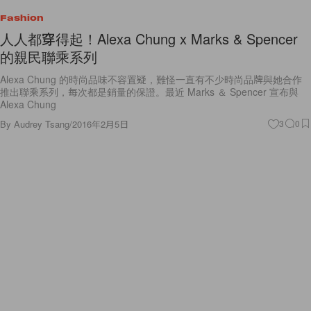
Fashion
人人都穿得起！Alexa Chung x Marks & Spencer
的親民聯乘系列
Alexa Chung 的時尚品味不容置疑，難怪一直有不少時尚品牌與她合作
推出聯乘系列，每次都是銷量的保證。最近 Marks ＆ Spencer 宣布與
Alexa Chung
By
Audrey Tsang
/
2016年2月5日
3
0