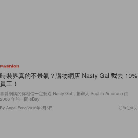
Fashion
時裝界真的不景氣？購物網店 Nasty Gal 裁去 10%
員工！
喜愛網購的你相信一定聽過 Nasty Gal，創辦人 Sophia Amoruso 由
2006 年的一間 eBay
By
Angel Fong
/
2016年2月5日
8
0