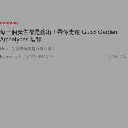
Fashion
每一個廣告都是藝術！帶你走進 Gucci Garden
Archetypes 展覽
Gucci 的廣告確實是百看不厭！
By
Audrey Tsang
/
2021年5月21日
26
0