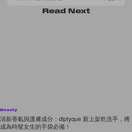
Read
Next
Beauty
清新香氣與護膚成分：diptyque 新上架乾洗手，將
成為時髦女生的手袋必備！