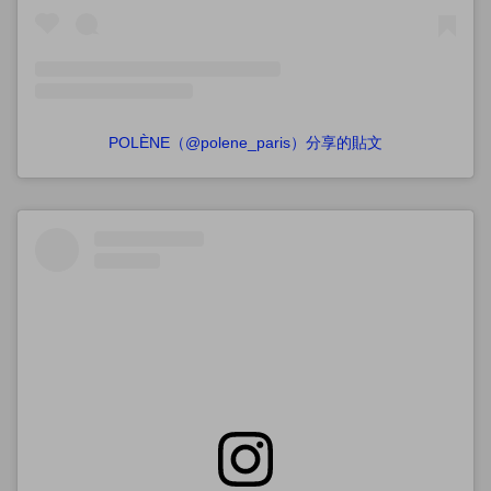
POLÈNE（@polene_paris）分享的貼文