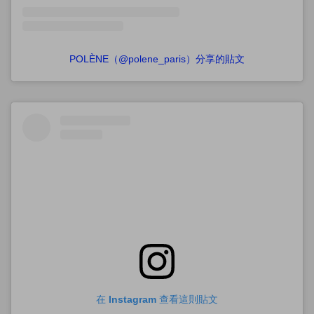
POLÈNE（@polene_paris）分享的貼文
在 Instagram 查看這則貼文