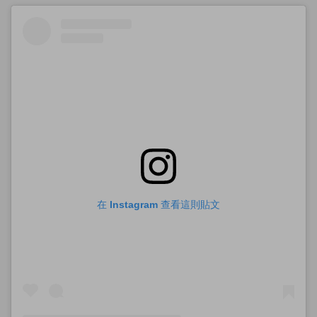
在 Instagram 查看這則貼文