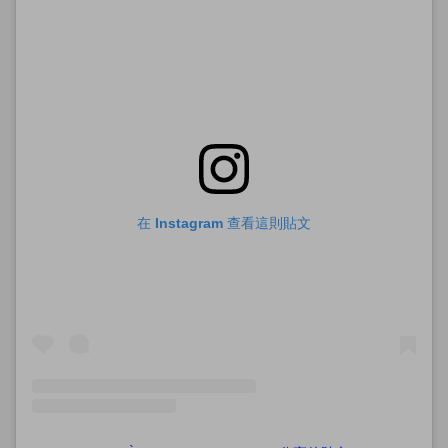
在 Instagram 查看這則貼文