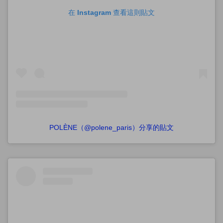
在 Instagram 查看這則貼文
POLÈNE（@polene_paris）分享的貼文