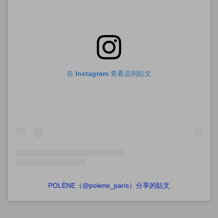
在 Instagram 查看這則貼文
POLÈNE（@polene_paris）分享的貼文