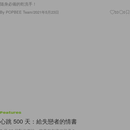
隨身必備的乾洗手！
By
POPBEE Team
/
2021年5月23日
33
0
Features
心跳 500 天：給失戀者的情書