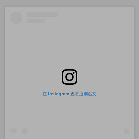
在 Instagram 查看這則貼文