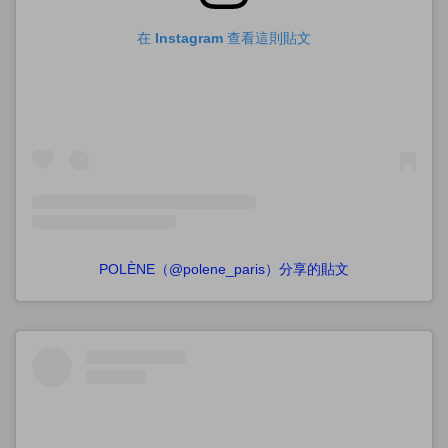
在 Instagram 查看這則貼文
POLÈNE（@polene_paris）分享的貼文