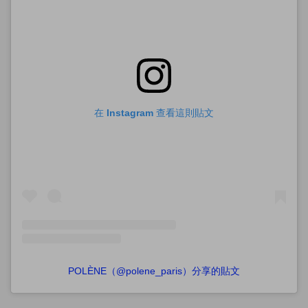
在 Instagram 查看這則貼文
POLÈNE（@polene_paris）分享的貼文