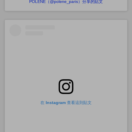
POLÈNE（@polene_paris）分享的貼文
在 Instagram 查看這則貼文