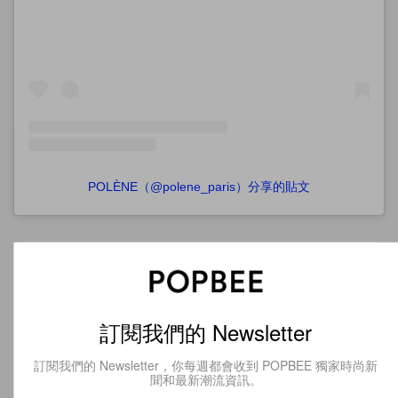
POLÈNE（@polene_paris）分享的貼文
訂閱我們的 Newsletter
訂閱我們的 Newsletter，你每週都會收到 POPBEE 獨家時尚新
聞和最新潮流資訊。
訂閱我們的 Newsletter
訂閱
訂閱我們的 Newsletter，你每週都會收到 POPBEE 獨家時尚新
聞和最新潮流資訊。