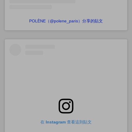
POLÈNE（@polene_paris）分享的貼文
在 Instagram 查看這則貼文