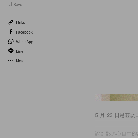
Save
Links
Facebook
WhatsApp
Line
More
5 月 23 日是
說到影迷心目中的經典