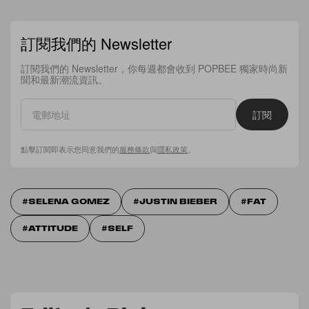
訂閱我們的 Newsletter
訂閱我們的 Newsletter，你每週都會收到 POPBEE 獨家時尚新
聞和最新潮流資訊。
訂閱
點擊訂閱即表示您同意我們的
服務條款
與
隱私政策
。
SELENA GOMEZ
JUSTIN BIEBER
FAT
ATTITUDE
SELF