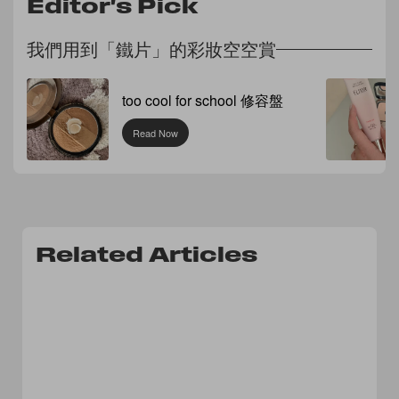
Editor's Pick
我們用到「鐵片」的彩妝空空賞
too cool for school 修容盤
Read Now
Related Articles