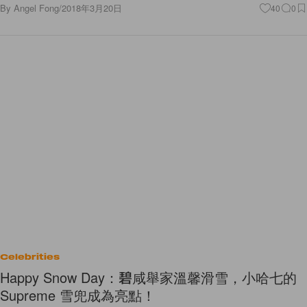
By
Angel Fong
/
2018年3月20日
40
0
Celebrities
Happy Snow Day：碧咸舉家溫馨滑雪，小哈七的
Supreme 雪兜成為亮點！