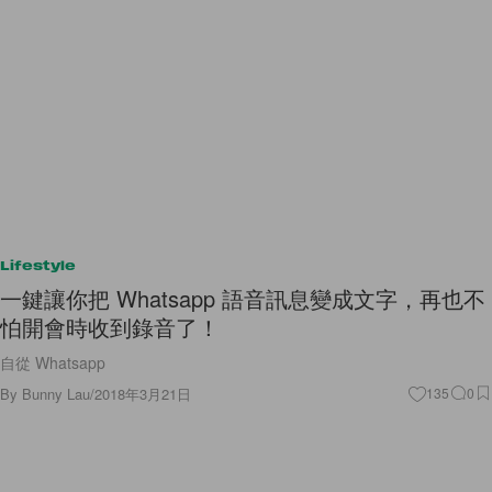
Lifestyle
一鍵讓你把 Whatsapp 語音訊息變成文字，再也不
怕開會時收到錄音了！
自從 Whatsapp
By
Bunny Lau
/
2018年3月21日
135
0