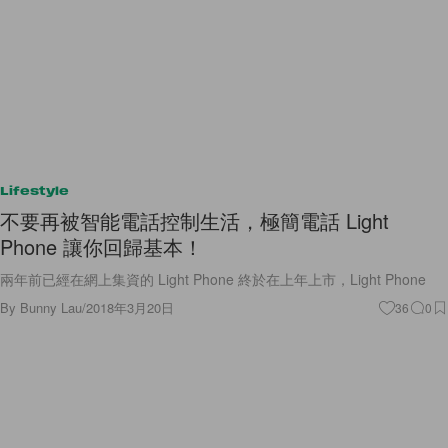
Lifestyle
不要再被智能電話控制生活，極簡電話 Light
Phone 讓你回歸基本！
兩年前已經在網上集資的 Light Phone 終於在上年上市，Light Phone
By
Bunny Lau
/
2018年3月20日
36
0