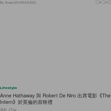
By
Anaer
/
2015年9月29日
4
0
Lifestyle
Anne Hathaway 與 Robert De Niro 出席電影《The
Intern》於英倫的首映禮
電影《The