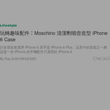
Lifestyle
玩轉趣味配件：Moschino 清潔劑噴壺造型 iPhone
6 Case
許多朋友會選擇 iPhone 6 而不是 iPhone 6 Plus，這其中的原因之一應
該是一些 iPhone 的手機配件只適用於 iPhone 6
By
Kay.Q
/
2015年9月29日
18
0