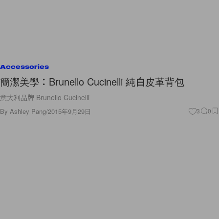
Accessories
簡潔美學：Brunello Cucinelli 純白皮革背包
意大利品牌 Brunello Cucinelli
By
Ashley Pang
/
2015年9月29日
3
0