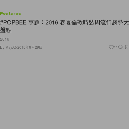
Features
#POPBEE 專題：2016 春夏倫敦時裝周流行趨勢大
盤點
2016
By
Kay.Q
/
2015年9月29日
11
0