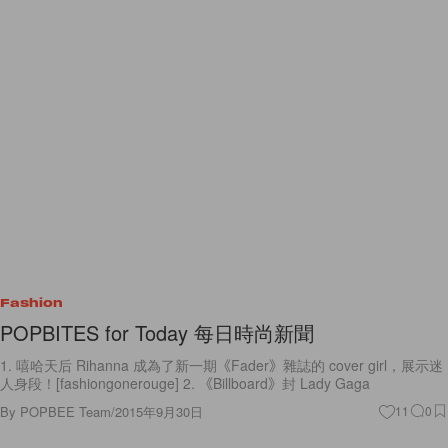
Fashion
POPBITES for Today 每日時尚新聞
1. 嘻哈天后 Rihanna 成為了新一期《Fader》雜誌的 cover girl，展示迷
人身段！[fashiongonerouge] 2. 《Billboard》封 Lady Gaga
By
POPBEE Team
/
2015年9月30日
11
0