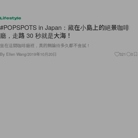
Lifestyle
#POPSPOTS in Japan：藏在小島上的絕景咖啡
廳，走路 30 秒就是大海！
坐在這間咖啡廳裡，真的無論待多久都不會膩！
By
Ellen Wang
/
2019年10月20日
321
0