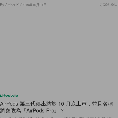
By
Amber Ku
/
2019年10月21日
20
0
Lifestyle
AirPods 第三代傳出將於 10 月底上市，並且名稱
將會改為「AirPods Pro」？