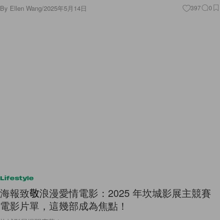
By
Ellen Wang
/
2025年5月14日
397
0
Lifestyle
海報致敬浪漫愛情電影：2025 年坎城影展主競賽
電影片單，這幾部成為焦點！