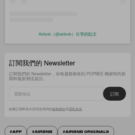
Airbnb（@airbnb）分享的貼文
訂閱我們的 Newsletter
訂閱我們的 Newsletter，你每週都會收到 POPBEE 獨家時尚新
聞和最新潮流資訊。
訂閱
點擊訂閱即表示您同意我們的
服務條款
與
隱私政策
。
APP
AIRBNB
AIRBNB ORIGINALS