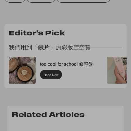
Editor's Pick
我們用到「鐵片」的彩妝空空賞
too cool for school 修容盤
Read Now
Related Articles