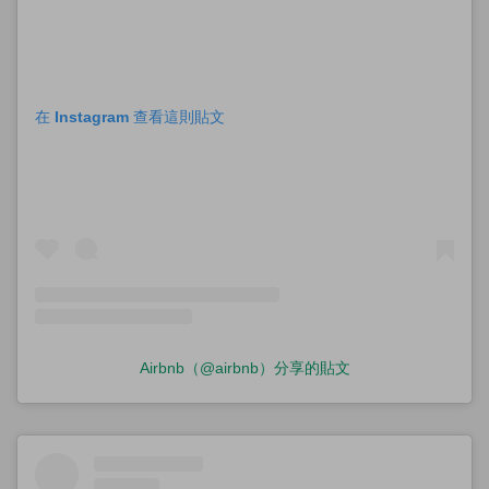
在 Instagram 查看這則貼文
Airbnb（@airbnb）分享的貼文