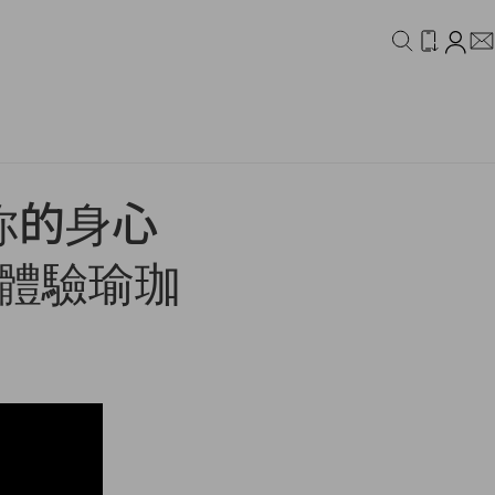
IDEO
CAMPAIGN
慢你的身心
le 體驗瑜珈