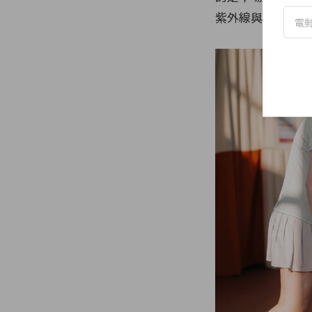
紫外線與中暑的困