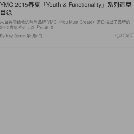
YMC 2015春夏「Youth & Functionality」系列造型
目錄
來自英國倫敦的時尚品牌 YMC（You Must Create）近日推出了品牌的
2015春夏系列，以「Youth &
By
Kay.Q
/
2015年5月6日
3
0