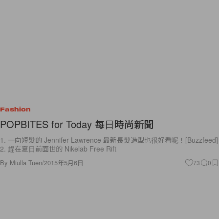
Fashion
POPBITES for Today 每日時尚新聞
1. 一向短髮的 Jennifer Lawrence 最新長髮造型也很好看呢！[Buzzfeed]
2. 趕在夏日前面世的 Nikelab Free Rift
By
Miulla Tuen
/
2015年5月6日
73
0