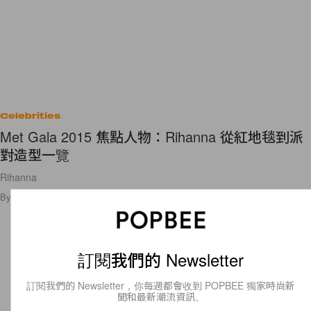
Celebrities
Met Gala 2015 焦點人物：Rihanna 從紅地毯到派
對造型一覽
Rihanna
By
Vicky Wai
/
2015年5月6日
19
0
訂閱我們的 Newsletter
訂閱我們的 Newsletter，你每週都會收到 POPBEE 獨家時尚新
聞和最新潮流資訊。