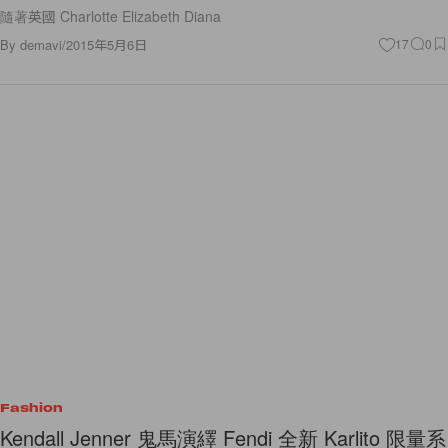
隨著英國 Charlotte Elizabeth Diana
By
demavi
/
2015年5月6日
17
0
Fashion
Kendall Jenner 鬼馬演繹 Fendi 全新 Karlito 限量系