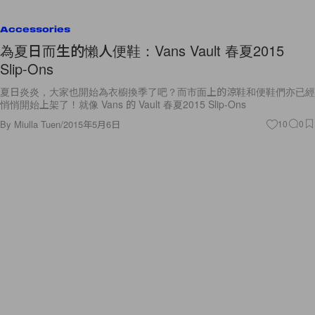
Accessories
為夏日而生的懶人便鞋：Vans Vault 春夏2015
Slip-Ons
夏日炎炎，大家也開始為衣櫥換季了吧？而市面上的涼鞋和便鞋們亦已經
悄悄開始上架了！就像 Vans 的 Vault 春夏2015 Slip-Ons
By
Miulla Tuen
/
2015年5月6日
10
0