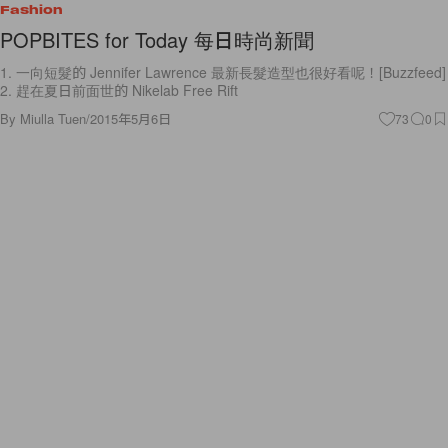
Fashion
POPBITES for Today 每日時尚新聞
1. 一向短髮的 Jennifer Lawrence 最新長髮造型也很好看呢！[Buzzfeed]
2. 趕在夏日前面世的 Nikelab Free Rift
By
Miulla Tuen
/
2015年5月6日
73
0