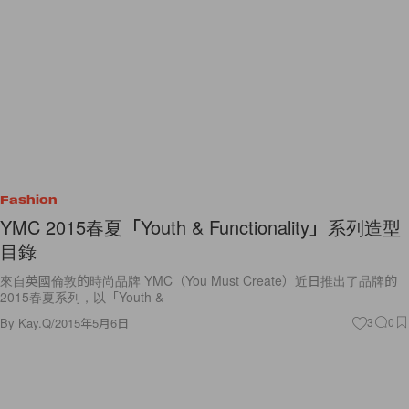
Fashion
YMC 2015春夏「Youth & Functionality」系列造型
目錄
來自英國倫敦的時尚品牌 YMC（You Must Create）近日推出了品牌的
2015春夏系列，以「Youth &
By
Kay.Q
/
2015年5月6日
3
0