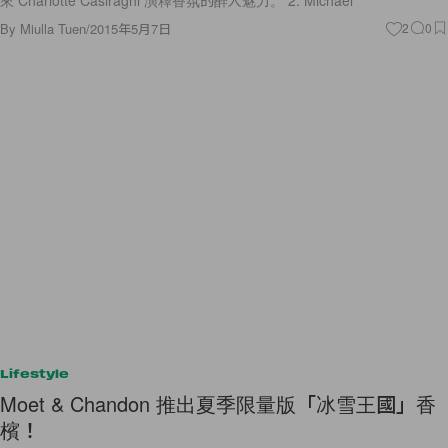
By
Miulla Tuen
/
2015年5月7日
2
0
Lifestyle
Moet & Chandon 推出夏季限量版「冰雪王國」香
檳！