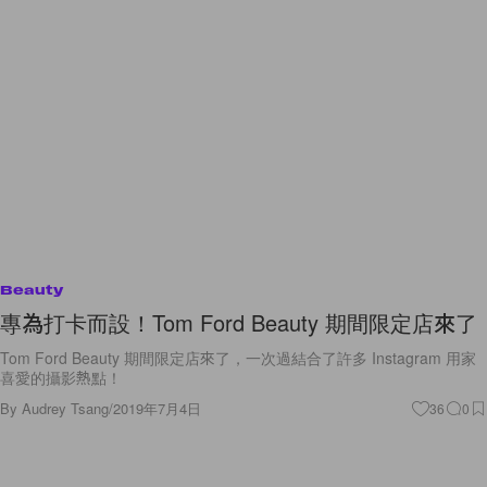
Beauty
專為打卡而設！Tom Ford Beauty 期間限定店來了
Tom Ford Beauty 期間限定店來了，一次過結合了許多 Instagram 用家
喜愛的攝影熱點！
By
Audrey Tsang
/
2019年7月4日
36
0