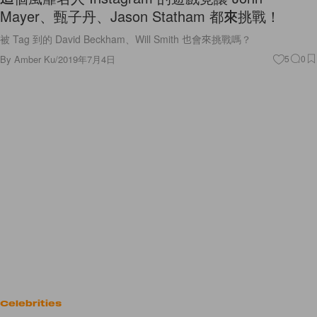
Mayer、甄子丹、Jason Statham 都來挑戰！
被 Tag 到的 David Beckham、Will Smith 也會來挑戰嗎？
By
Amber Ku
/
2019年7月4日
5
0
Celebrities