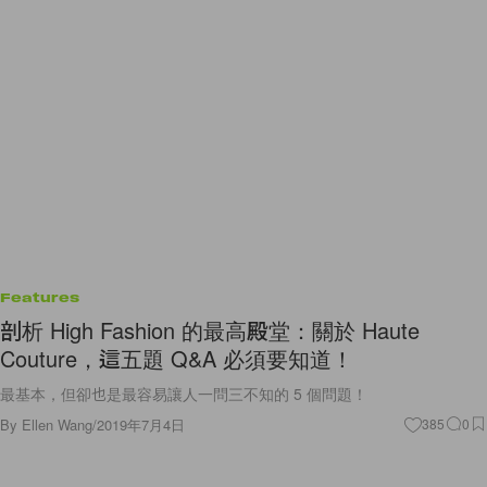
Features
剖析 High Fashion 的最高殿堂：關於 Haute
Couture，這五題 Q&A 必須要知道！
最基本，但卻也是最容易讓人一問三不知的 5 個問題！
By
Ellen Wang
/
2019年7月4日
385
0