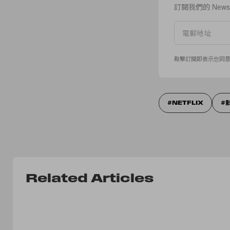
訂閱我們的 New
點擊訂閱即表示您同
NETFLIX
Related Articles