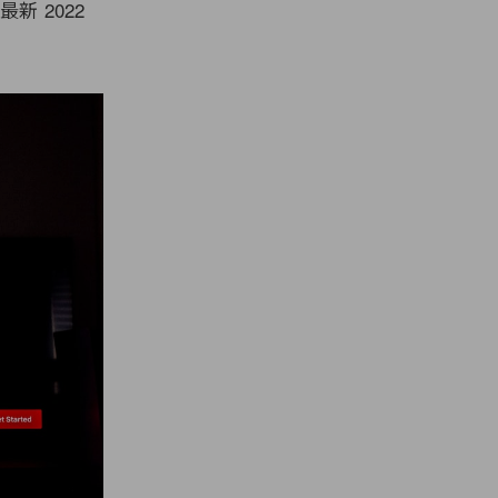
新 2022