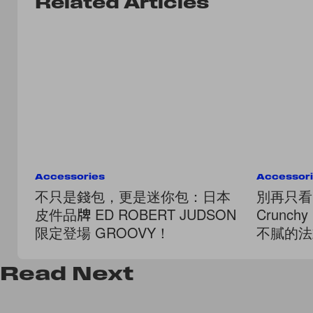
Related Articles
Accessories
Accessor
不只是錢包，更是迷你包：日本
別再只看 
皮件品牌 ED ROBERT JUDSON
Crunc
限定登場 GROOVY！
不膩的法
Read
Next