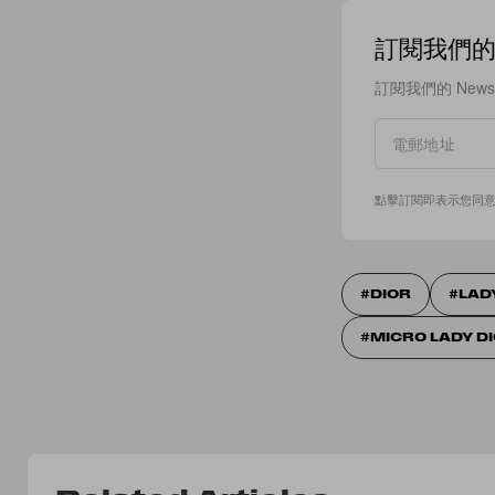
訂閱我們的 N
訂閱我們的 New
點擊訂閱即表示您同
DIOR
LAD
MICRO LADY D