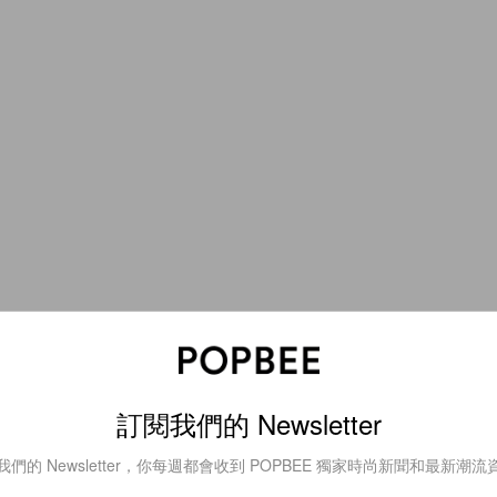
訂閱我們的 Newsletter
我們的 Newsletter，你每週都會收到 POPBEE 獨家時尚新聞和最新潮流