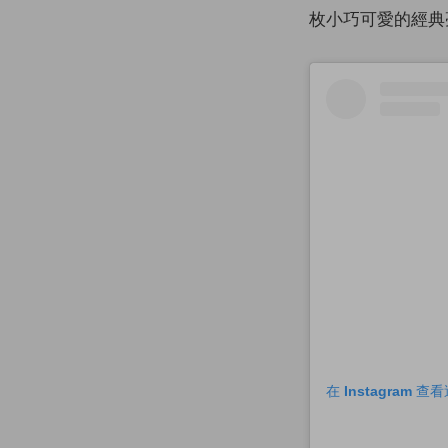
枚小巧可愛的經典
在 Instagram 