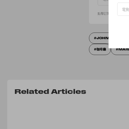
點擊訂閱即表示您同
JOHN GALLIAN
咖啡廳
MAI
Related Articles