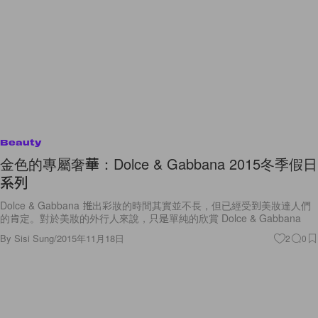
Beauty
金色的專屬奢華：Dolce & Gabbana 2015冬季假日
系列
Dolce & Gabbana 推出彩妝的時間其實並不長，但已經受到美妝達人們
的肯定。對於美妝的外行人來說，只是單純的欣賞 Dolce & Gabbana
By
Sisi Sung
/
2015年11月18日
2
0