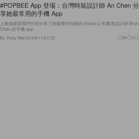
#POPBEE App 登場：台灣時裝設計師 An Chen 分
享她最常用的手機 App
上兩個星期我們分別分享了熱愛城市拍攝的 Elaine Li 和香港設計師 Brun
Chan 的手機 app
By
Vicky Wai
/
2015年11月17日
38
0