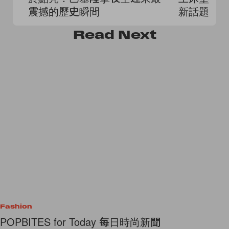
震撼的歷史瞬間
新話題！
Read
Next
Fashion
POPBITES for Today 每日時尚新聞