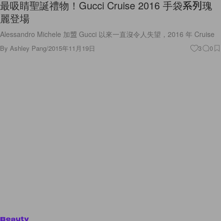
最吸睛聖誕禮物！Gucci Cruise 2016 手袋系列瑰
麗登場
Alessandro Michele 加盟 Gucci 以來一直沒令人失望，2016 年 Cruise
By
Ashley Pang
/
2015年11月19日
3
0
Beauty