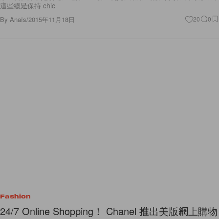
這些總是保持 chic
By
Anaïs
/
2015年11月18日
20
0
Fashion
24/7 Online Shopping！ Chanel 推出美版網上購物