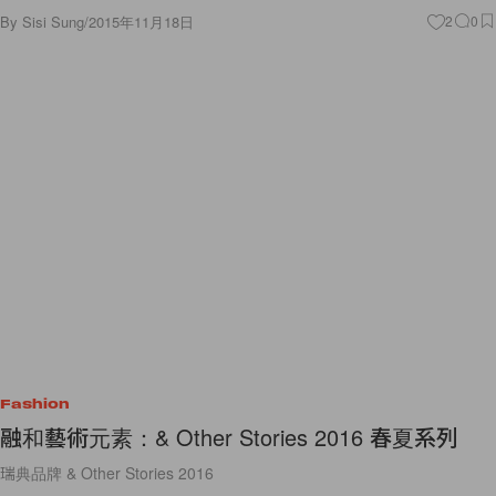
By
Sisi Sung
/
2015年11月18日
2
0
Fashion
融和藝術元素：& Other Stories 2016 春夏系列
瑞典品牌 & Other Stories 2016