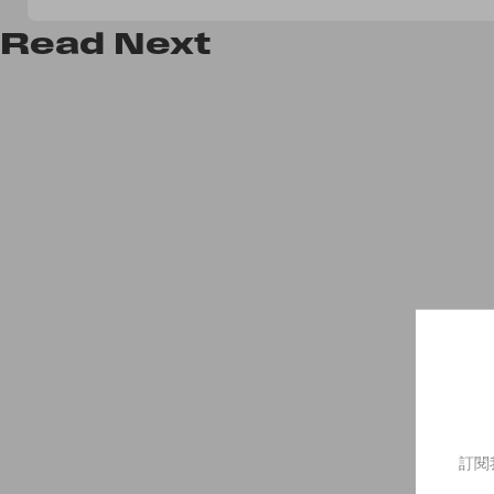
Read
Next
訂閱