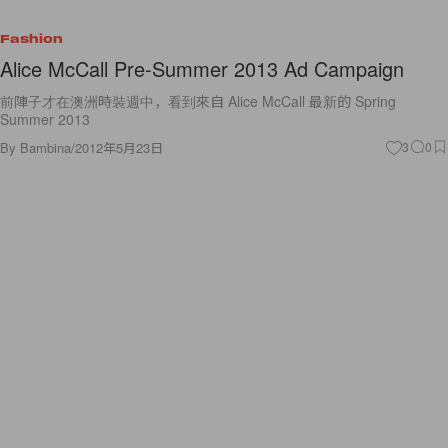
Fashion
Alice McCall Pre-Summer 2013 Ad Campaign
前陣子才在澳洲時裝週中，看到來自 Alice McCall 最新的 Spring
Summer 2013
By
Bambina
/
2012年5月23日
3
0