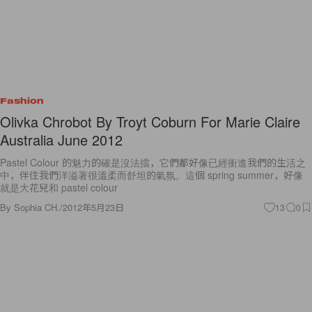
Fashion
Olivka Chrobot By Troyt Coburn For Marie Claire
Australia June 2012
Pastel Colour 的魅力的確是沒法擋，它們都好像已經衝進我們的生活之
中，伴住我們洋溢著很溫柔而舒坦的氣氛。這個 spring summer，好像
就是大花兒和 pastel colour
By
Sophia CH.
/
2012年5月23日
13
0