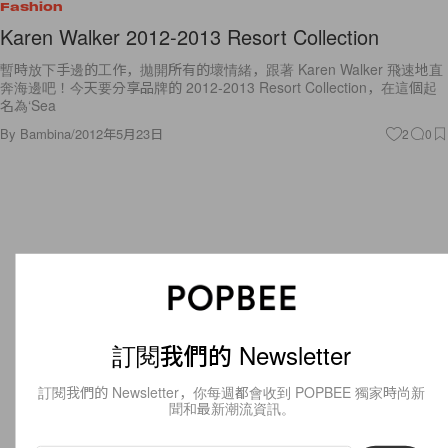
Fashion
Karen Walker 2012-2013 Resort Collection
暫時放下手邊的工作，拋開所有的壞情緒，跟著 Karen Walker 飛速地直
奔海邊吧！今天要分享品牌的 2012-2013 Resort Collection，在這個起
名為‘Sea
By
Bambina
/
2012年5月23日
2
0
訂閱我們的 Newsletter
訂閱我們的 Newsletter，你每週都會收到 POPBEE 獨家時尚新
聞和最新潮流資訊。