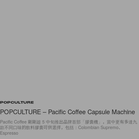
POPCULTURE
POPCULTURE – Pacific Coffee Capsule Machine
Pacific Coffee 剛剛趁 5 中旬推出品牌首部「膠囊機」，當中更有多達九
款不同口味的飲料膠囊可供選擇，包括：Colombian Supremo、
Espresso