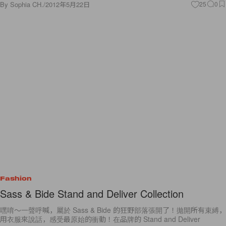
By
Sophia CH.
/
2012年5月22日
25
0
Fashion
Sass & Bide Stand and Deliver Collection
嘿唷～一聲呼喊，屬於 Sass & Bide 的狂野部落張開了！拋開所有束縛，
用衣服來說話，感受最原始的衝動！在品牌的 Stand and Deliver