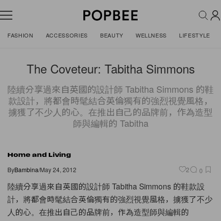
FASHION
ACCESSORIES
BEAUTY
WELLNESS
LIFESTYLE
The Coveteur: Tabitha Simmons
陸續分享過來自英國的設計師 Tabitha Simmons 的鞋
款設計，將都會時髦結合英倫獨有的強烈視覺風格，
擄獲了不少人的心。在推出自己的品牌前，作為造型
師與編輯的 Tabitha
Home and Living
By
Bambina
/
May 24, 2012
2
0
陸續分享過來自英國的設計師 Tabitha Simmons 的鞋款設
計，將都會時髦結合英倫獨有的強烈視覺風格，
擄獲了不少
人的心。在推出自己的品牌前，作為造型師與編輯的