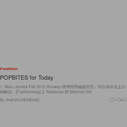
Fashion
POPBITES for Today
1. Marc Jacobs Fall 2012 Runway 模特兒的編髮造型，現在為你送上詳
細解說。[Fashionising] 2. Madonna 的 Material Girl
By
Staff
/
2012年5月24日
1
0