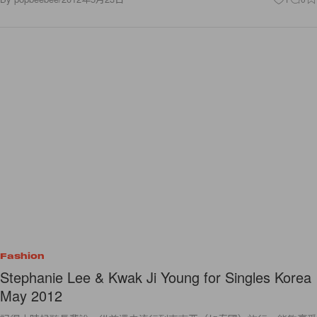
Fashion
Stephanie Lee & Kwak Ji Young for Singles Korea
May 2012