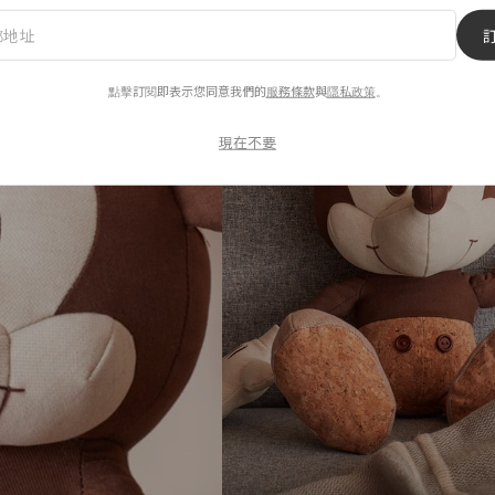
點擊訂閱即表示您同意我們的
服務條款
與
隱私政策
。
現在不要