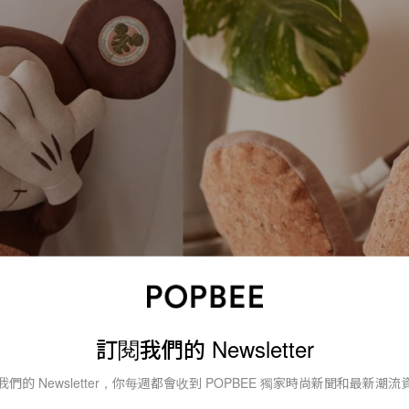
訂閱我們的 Newsletter
我們的 Newsletter，你每週都會收到 POPBEE 獨家時尚新聞和最新潮流