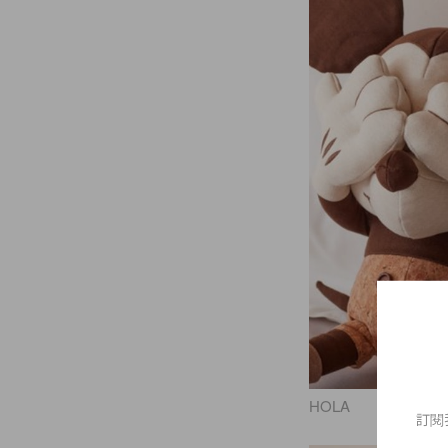
HOLA
訂閱