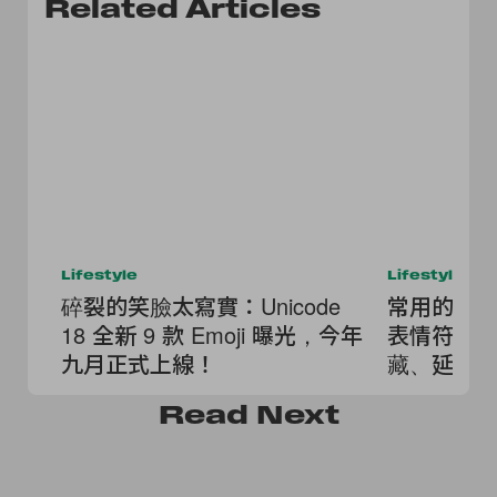
Related Articles
Lifestyle
Lifestyle
碎裂的笑臉太寫實：Unicode
常用的永遠那
18 全新 9 款 Emoji 曝光，今年
表情符號
九月正式上線！
藏、延伸
Read
Next