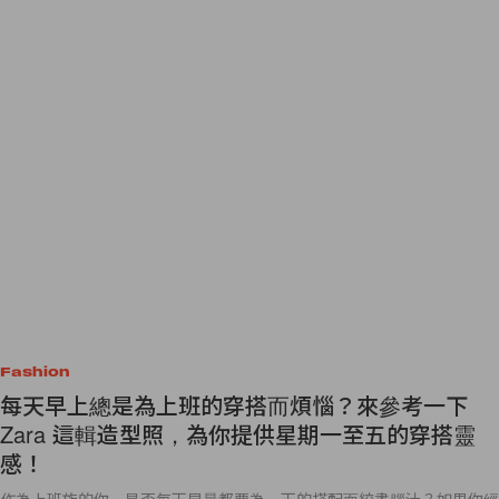
Fashion
每天早上總是為上班的穿搭而煩惱？來參考一下
Zara 這輯造型照，為你提供星期一至五的穿搭靈
感！