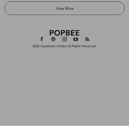
2026
Hypebeast Limited
. All Rights Reserved.