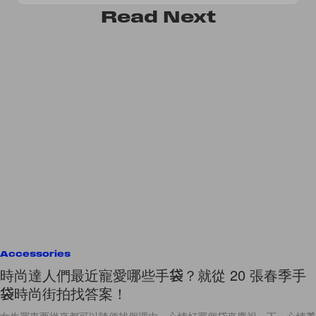
Read
Next
Accessories
時尚達人們最近寵愛哪些手袋？就從 20 張春季手
袋時尚街拍找答案！