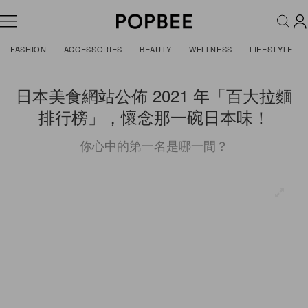
FASHION
ACCESSORIES
BEAUTY
WELLNESS
LIFESTYLE
日本美食網站公佈 2021 年「百大拉麵
排行榜」，懷念那一碗日本味！
你心中的第一名是哪一間？