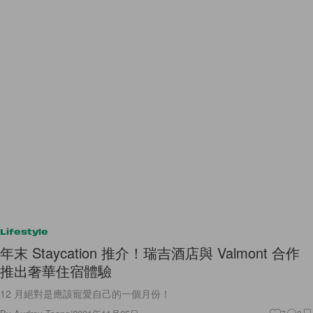
Lifestyle
年末 Staycation 推介！瑞吉酒店與 Valmont 合作
推出奢華住宿體驗
12 月絕對是應該寵愛自己的一個月份！