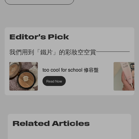
Editor's Pick
我們用到「鐵片」的彩妝空空賞
too cool for school 修容盤
Read Now
Related Articles