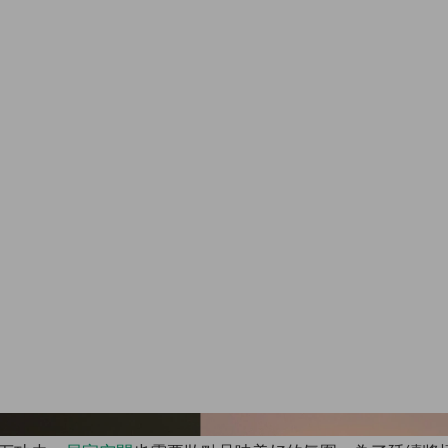
Images from Instagr