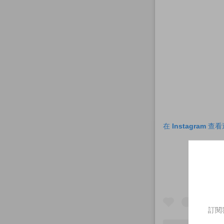
在 Instagram 
訂閱