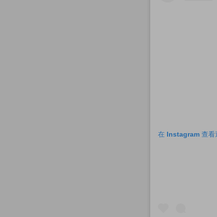
在 Instagram 