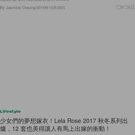
By
Jasmine Cheung
/
2016年10月26日
3
0
Lifestyle
少女們的夢想嫁衣！Lela Rose 2017 秋冬系列出
爐，12 套也美得讓人有馬上出嫁的衝動！