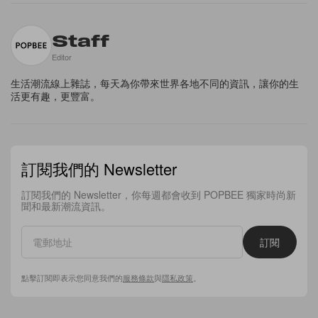
Staff
Editor
生活潮流線上雜誌，每天為你帶來世界各地不同的資訊，讓你的生
活更有趣，更豐富。
訂閱我們的 Newsletter
訂閱我們的 Newsletter，你每週都會收到 POPBEE 獨家時尚新
聞和最新潮流資訊。
訂閱
點擊訂閱即表示您同意我們的
服務條款
與
隱私政策
。