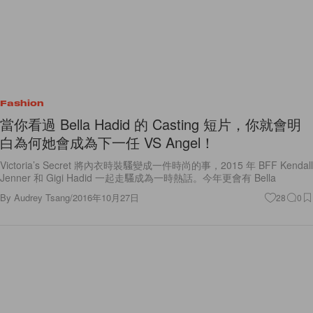
Fashion
當你看過 Bella Hadid 的 Casting 短片，你就會明
白為何她會成為下一任 VS Angel！
Victoria’s Secret 將內衣時裝騷變成一件時尚的事，2015 年 BFF Kendall
Jenner 和 Gigi Hadid 一起走騷成為一時熱話。今年更會有 Bella
By
Audrey Tsang
/
2016年10月27日
28
0