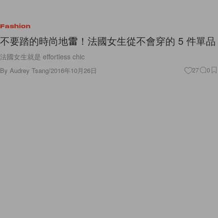
Fashion
不要踏的時尚地雷！法國女生從不會穿的 5 件單品
法國女生就是 effortless chic
By
Audrey Tsang
/
2016年10月26日
27
0