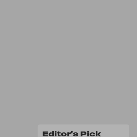
Editor's Pick