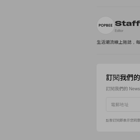
Staf
Editor
生活潮流線上雜誌，
訂閱我們的 N
訂閱我們的 New
點擊訂閱即表示您同