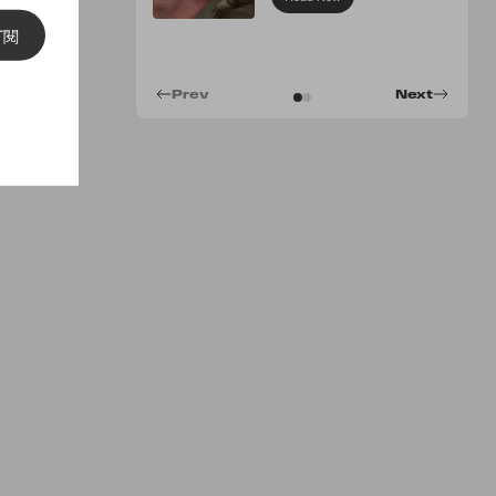
訂閱
Prev
Next