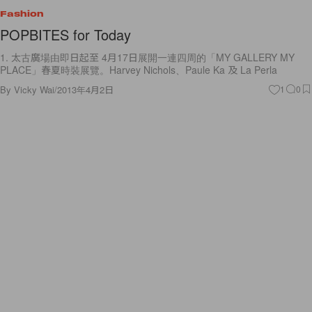
Fashion
POPBITES for Today
1. 太古廣場由即日起至 4月17日展開一連四周的「MY GALLERY MY
PLACE」春夏時裝展覽。Harvey Nichols、Paule Ka 及 La Perla
By
Vicky Wai
/
2013年4月2日
1
0