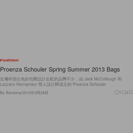
Fashion
Proenza Schouler Spring Summer 2013 Bags
近幾年因出色的包款設計走紅的品牌不少，由 Jack McCollough 和
Lazzaro Hernandez 雙人設計師成立的 Proenza Schouler
By
Bambina
/
2013年3月28日
1
0