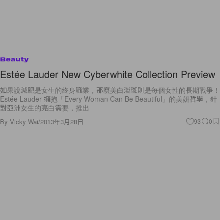
Beauty
Estée Lauder New Cyberwhite Collection Preview
如果說減肥是女生的終身職業，那麼美白淡斑則是每個女性的長期戰爭！
Estée Lauder 擁抱「Every Woman Can Be Beautiful」的美妍哲學，針
對亞洲女生的亮白需要，推出
By
Vicky Wai
/
2013年3月28日
93
0