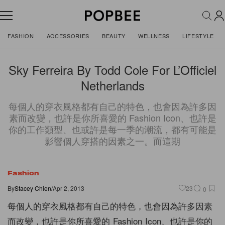
FASHION
ACCESSORIES
BEAUTY
WELLNESS
LIFESTYLE
Sky Ferreira By Todd Cole For L’Officiel
Netherlands
每個人的穿衣風格都有自己的特色，也會因為許多因
素而改變，也許是你所喜愛的 Fashion Icon、也許是
你的工作類型、也或許是每一季的潮流，都有可能是
影響個人穿搭的因素之一。而這期
Fashion
By
Stacey Chien
/
Apr 2, 2013
23
0
每個人的穿衣風格都有自己的特色，也會因為許多因素
而改變，也許是你所喜愛的 Fashion Icon、也許是你的