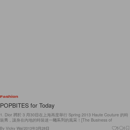
Fashion
POPBITES for Today
1. Dior 將於 3 月30日在上海再度舉行 Spring 2013 Haute Couture 的時
裝秀，讓身在內地的時裝迷一睹系列的風采！[The Business of
By
Vicky Wai
/
2013年3月28日
5
0