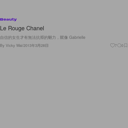
Beauty
Le Rouge Chanel
自信的女生才有無法抗拒的魅力，就像 Gabrielle
By
Vicky Wai
/
2013年3月28日
7
0