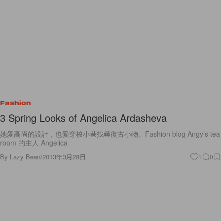
Fashion
3 Spring Looks of Angelica Ardasheva
她愛高尚的設計，也愛穿梭小巷找尋復古小物。Fashion blog Angy’s tea
room 的主人 Angelica
By
Lazy Bean
/
2013年3月28日
1
0