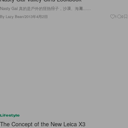
Nasty Gal 真的是戶外的狂熱份子，沙漠、海灘……
By
Lazy Bean
/
2013年4月2日
1
0
Lifestyle
The Concept of the New Leica X3