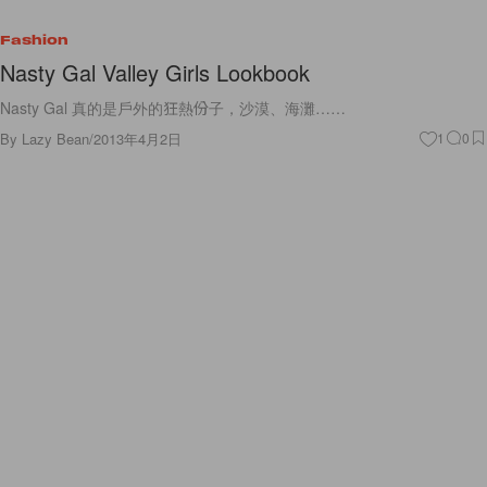
Fashion
Nasty Gal Valley Girls Lookbook
Nasty Gal 真的是戶外的狂熱份子，沙漠、海灘……
By
Lazy Bean
/
2013年4月2日
1
0