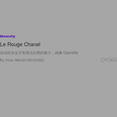
Beauty
Le Rouge Chanel
自信的女生才有無法抗拒的魅力，就像 Gabrielle
By
Vicky Wai
/
2013年3月28日
7
0