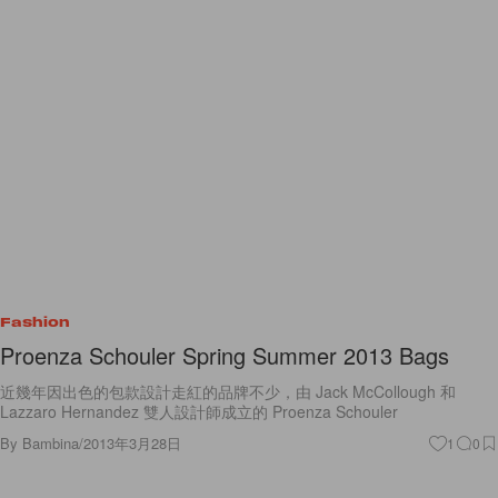
Fashion
Proenza Schouler Spring Summer 2013 Bags
近幾年因出色的包款設計走紅的品牌不少，由 Jack McCollough 和
Lazzaro Hernandez 雙人設計師成立的 Proenza Schouler
By
Bambina
/
2013年3月28日
1
0