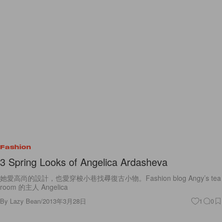
Fashion
3 Spring Looks of Angelica Ardasheva
她愛高尚的設計，也愛穿梭小巷找尋復古小物。Fashion blog Angy’s tea
room 的主人 Angelica
By
Lazy Bean
/
2013年3月28日
1
0