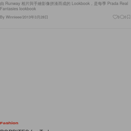
由 Runway 相片與手繪影像拼湊而成的 Lookbook，是每季 Prada Real
Fantasies lookbook
By
Winnieee
/
2013年3月28日
3
0
Fashion