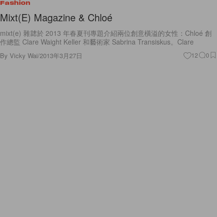
Fashion
Mixt(E) Magazine & Chloé
mixt(e) 雜誌於 2013 年春夏刊專題介紹兩位創意橫溢的女性：Chloé 創
作總監 Clare Waight Keller 和藝術家 Sabrina Transiskus。Clare
By
Vicky Wai
/
2013年3月27日
12
0