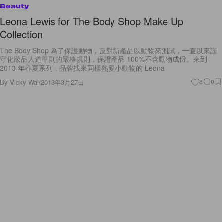
Beauty
Leona Lewis for The Body Shop Make Up
Collection
The Body Shop 為了保護動物，反對新產品以動物來測試，一直以來謹
守化妝品人道準則的嚴格規則，保證產品 100%不含動物成份。來到
2013 年春夏系列，品牌找來同樣熱愛小動物的 Leona
By
Vicky Wai
/
2013年3月27日
6
0