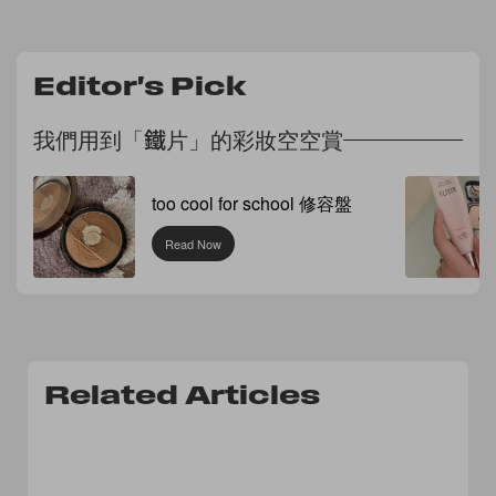
Editor's Pick
我們用到「鐵片」的彩妝空空賞
too cool for school 修容盤
Read Now
Related Articles