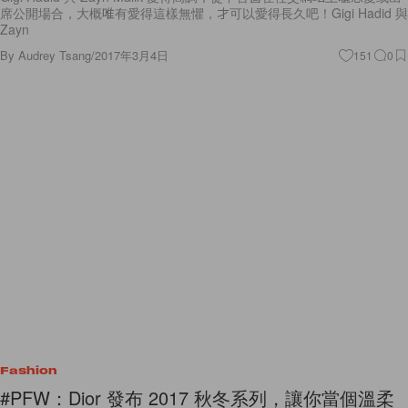
Zayn
By
Audrey Tsang
/
2017年3月4日
151
0
Fashion
#PFW：Dior 發布 2017 秋冬系列，讓你當個溫柔
的女強人