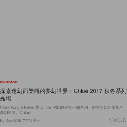
Fashion
探索迷幻而樂觀的夢幻世界：Chloé 2017 秋冬系列
秀場
Clare Waight Keller 為 Chloé 呈獻的最後一個系列，探索迷幻而樂觀的
夢幻世界。Chloé
By
Kay.Q
/
2017年3月6日
3
0