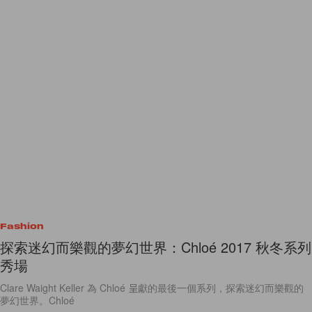
Fashion
探索迷幻而樂觀的夢幻世界：Chloé 2017 秋冬系列
秀場
Clare Waight Keller 為 Chloé 呈獻的最後一個系列，探索迷幻而樂觀的
夢幻世界。Chloé