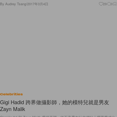
By
Audrey Tsang
/
2017年3月4日
29
0
Celebrities
Gigi Hadid 跨界做攝影師，她的模特兒就是男友
Zayn Malik