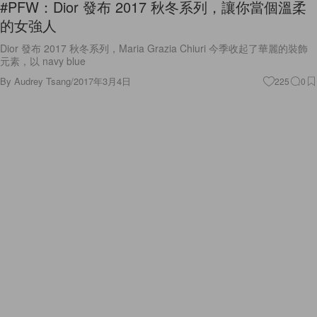
#PFW：Dior 發布 2017 秋冬系列，讓你當個溫柔
的女強人
Dior 發布 2017 秋冬系列，Maria Grazia Chiuri 今季收起了華麗的裝飾
元素，以 navy blue
By
Audrey Tsang
/
2017年3月4日
225
0