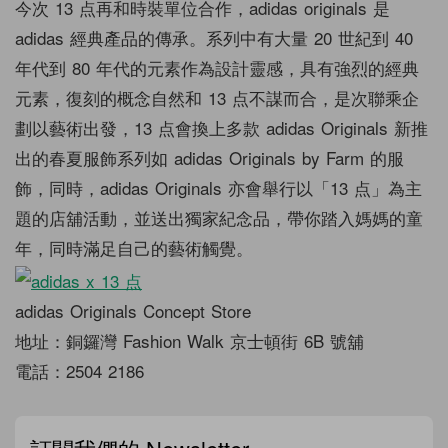
今次 13 点再和時裝單位合作，adidas originals 是
adidas 經典產品的傳承。系列中有大量 20 世紀到 40
年代到 80 年代的元素作為設計靈感，具有強烈的經典
元素，復刻的概念自然和 13 点不謀而合，是次聯乘企
劃以藝術出發，13 点會換上多款 adidas Originals 新推
出的春夏服飾系列如 adidas Originals by Farm 的服
飾，同時，adidas Originals 亦會舉行以「13 点」為主
題的店舖活動，並送出獨家紀念品，帶你踏入媽媽的童
年，同時滿足自己的藝術觸覺。
adidas Originals Concept Store
地址：銅鑼灣 Fashion Walk 京士頓街 6B 號舖
電話：2504 2186