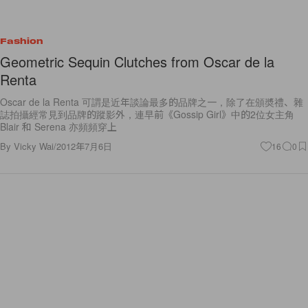
Fashion
Geometric Sequin Clutches from Oscar de la
Renta
Oscar de la Renta 可謂是近年談論最多的品牌之一，除了在頒奬禮、雜
誌拍攝經常見到品牌的蹤影外，連早前《Gossip Girl》中的2位女主角
Blair 和 Serena 亦頻頻穿上
By
Vicky Wai
/
2012年7月6日
16
0