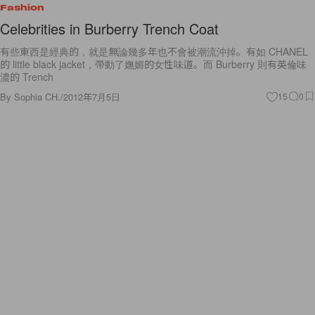
Fashion
Celebrities in Burberry Trench Coat
有些東西是經典的，就是無論幾多年也不會被潮流沖掉。有如 CHANEL
的 little black jacket，帶動了嫵媚的女性味道。而 Burberry 則有英倫味
濃的 Trench
By
Sophia CH.
/
2012年7月5日
15
0