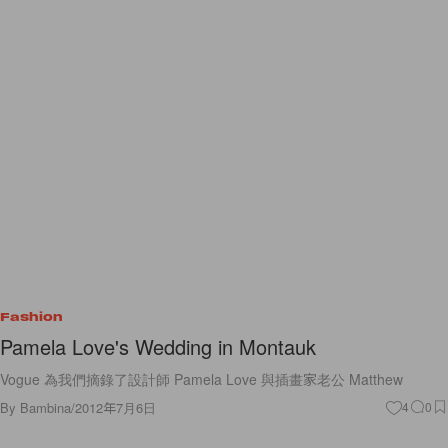
Fashion
Pamela Love's Wedding in Montauk
Vogue 為我們摘錄了設計師 Pamela Love 與插畫家老公 Matthew
By
Bambina
/
2012年7月6日
4
0