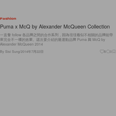
Fashion
Puma x McQ by Alexander McQueen Collection
一直會 follow 各品牌之間的合作系列，因為往往看似不相關的品牌能帶
來完全不一樣的效果。這次要介紹的是運動品牌 Puma 與 McQ by
Alexander McQueen 2014
By
Sisi Sung
/
2014年7月22日
8
0