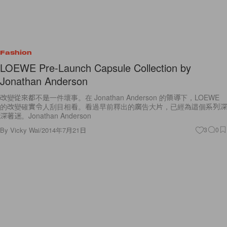
Fashion
LOEWE Pre-Launch Capsule Collection by
Jonathan Anderson
改變從來都不是一件壞事。在 Jonathan Anderson 的領導下，LOEWE
的改變確實令人刮目相看。看過早前釋出的廣告大片，已經為這個系列深
深著迷。Jonathan Anderson
By
Vicky Wai
/
2014年7月21日
3
0