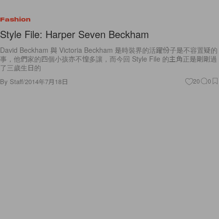
Fashion
Style File: Harper Seven Beckham
David Beckham 與 Victoria Beckham 是時裝界的活躍份子是不容置疑的
事，他們家的四個小孩亦不惶多讓，而今回 Style File 的主角正是剛剛過
了三歲生日的
By
Staff
/
2014年7月18日
20
0