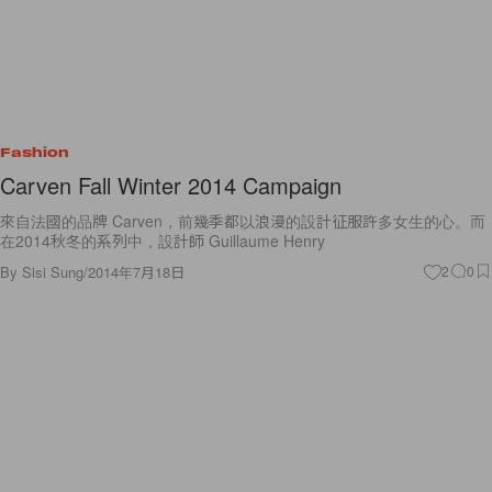
Fashion
Carven Fall Winter 2014 Campaign
來自法國的品牌 Carven，前幾季都以浪漫的設計征服許多女生的心。而
在2014秋冬的系列中，設計師 Guillaume Henry
By
Sisi Sung
/
2014年7月18日
2
0