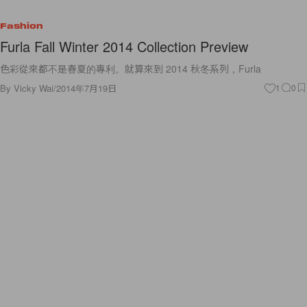
Fashion
Furla Fall Winter 2014 Collection Preview
色彩從來都不是春夏的專利。就算來到 2014 秋冬系列，Furla
By
Vicky Wai
/
2014年7月19日
1
0