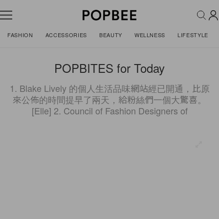
FASHION
ACCESSORIES
BEAUTY
WELLNESS
LIFESTYLE
POPBITES for Today
1. Blake Lively 的個人生活品味網站經已開通，比原
來公佈的時間提早了兩天，給粉絲們一個大驚喜。
[Elle] 2. Council of Fashion Designers of