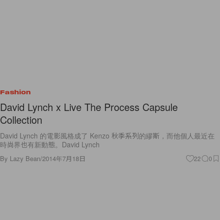
Fashion
David Lynch x Live The Process Capsule
Collection
David Lynch 的電影風格成了 Kenzo 秋季系列的繆斯，而他個人最近在
時尚界也有新動態。David Lynch
By
Lazy Bean
/
2014年7月18日
22
0