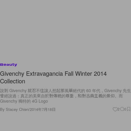
Beauty
Givenchy Extravagancia Fall Winter 2014
Collection
說到 Givenchy 就忍不住讓人想起那風華絕代的 60 年代，Givenchy 先生
曾經說過：真正的美來自於對傳統的尊重，和對古典主義的景仰。而
Givenchy 獨特的 4G Logo
By
Stacey Chien
/
2014年7月18日
2
0