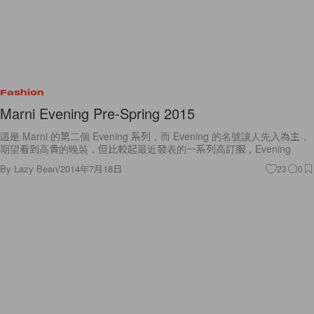
Fashion
Marni Evening Pre-Spring 2015
這是 Marni 的第二個 Evening 系列，而 Evening 的名號讓人先入為主，
期望看到高貴的晚裝，但比較起最近發表的一系列高訂服，Evening
By
Lazy Bean
/
2014年7月18日
23
0