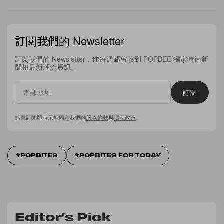
訂閱我們的 Newsletter
訂閱我們的 Newsletter，你每週都會收到 POPBEE 獨家時尚新
聞和最新潮流資訊。
訂閱
點擊訂閱即表示您同意我們的
服務條款
與
隱私政策
。
POPBITES
POPBITES FOR TODAY
Editor's Pick