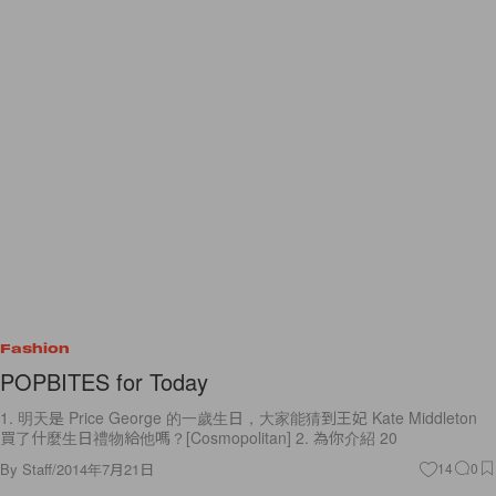
Fashion
POPBITES for Today
1. 明天是 Price George 的一歲生日，大家能猜到王妃 Kate Middleton
買了什麼生日禮物給他嗎？[Cosmopolitan] 2. 為你介紹 20
By
Staff
/
2014年7月21日
14
0