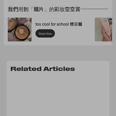
我們用到「鐵片」的彩妝空空賞
too cool for school 修容盤
Read Now
Related Articles