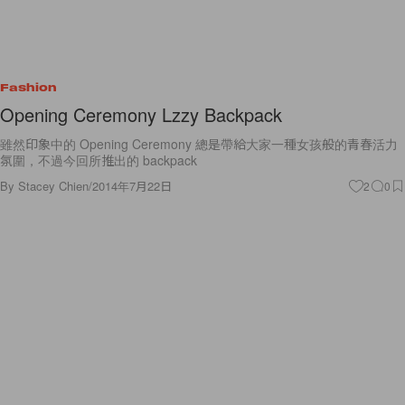
Fashion
Opening Ceremony Lzzy Backpack
雖然印象中的 Opening Ceremony 總是帶給大家一種女孩般的青春活力
氛圍，不過今回所推出的 backpack
By
Stacey Chien
/
2014年7月22日
2
0