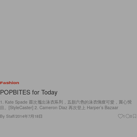
Fashion
POPBITES for Today
1. Kate Spade 首次推出泳衣系列，五顏六色的泳衣俏皮可愛，賞心悅
目。[StyleCaster] 2. Cameron Diaz 再次登上 Harper’s Bazaar
By
Staff
/
2014年7月18日
1
0