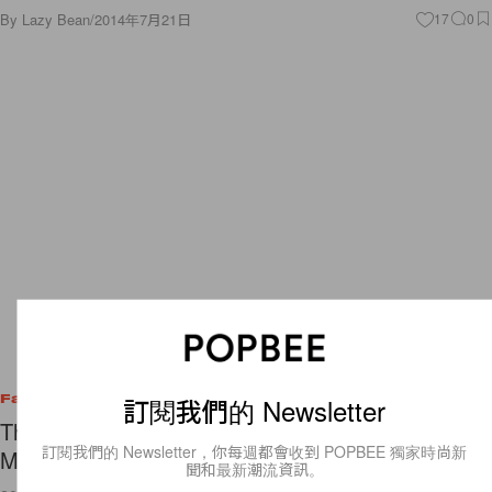
By
Lazy Bean
/
2014年7月21日
17
0
訂閱我們的 Newsletter
Fashion
The Sports Bra Is Having A Major Street Style
訂閱我們的 Newsletter，你每週都會收到 POPBEE 獨家時尚新
Moment
聞和最新潮流資訊。