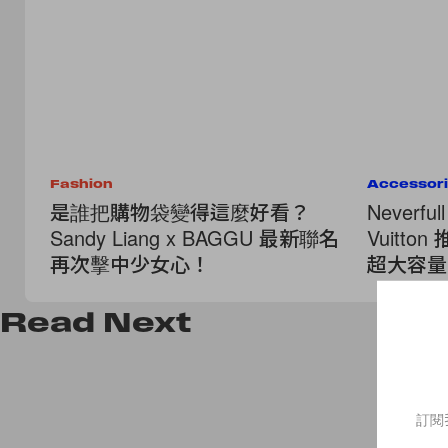
Fashion
Accessor
是誰把購物袋變得這麼好看？
Neverf
Sandy Liang x BAGGU 最新聯名
Vuitton
再次擊中少女心！
超大容量
Read
Next
訂閱