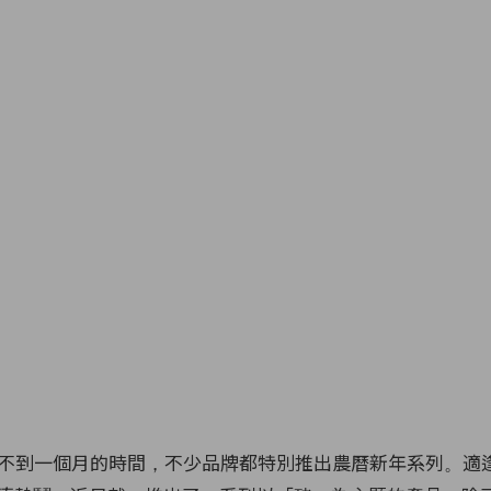
不到一個月的時間，不少品牌都特別推出農曆新年系列。適