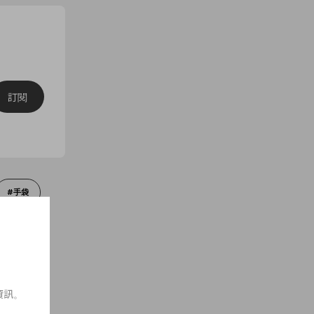
訂閱
手袋
MARKLE
資訊。