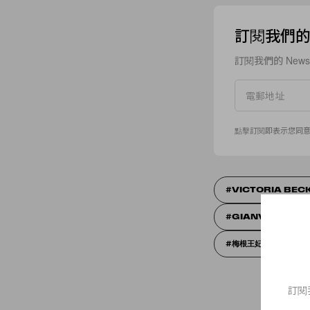
訂閱我們的 N
訂閱我們的 New
點擊訂閱即表示您同
VICTORIA BE
GIANVITO ROSS
梅根王妃
SM
訂閱