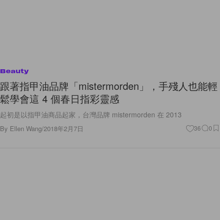
Beauty
跟著指甲油品牌「mistermorden」，手殘人也能輕
鬆學會這 4 個春日指彩靈感
起初是以指甲油商品起家，台灣品牌 mistermorden 在 2013
By
Ellen Wang
/
2018年2月7日
36
0