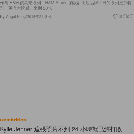
作為 H&M 的高階系列，H&M Studio 的設計比起品牌平日的系列更加特
別、更有大牌感。來到 2018
By
Angel Fong
/
2018年2月8日
15
0
Celebrities
Kylie Jenner 這張照片不到 24 小時就已經打敗