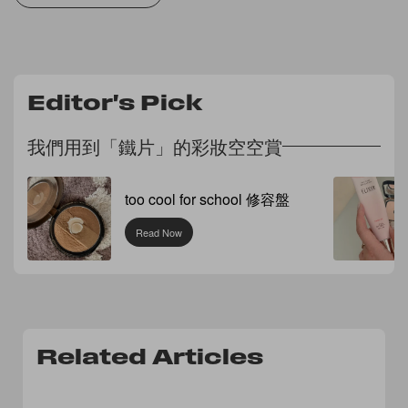
Editor's Pick
我們用到「鐵片」的彩妝空空賞
too cool for school 修容盤
Read Now
Related Articles