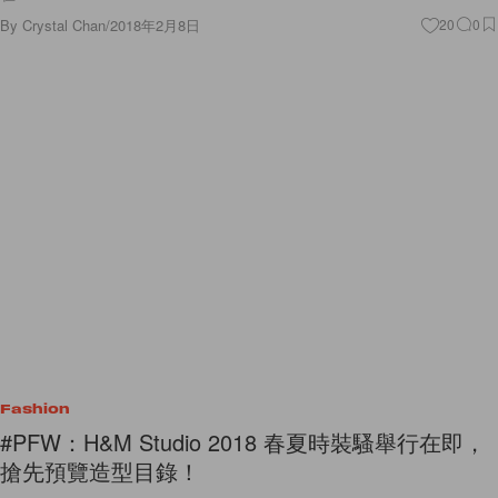
By
Crystal Chan
/
2018年2月8日
20
0
Fashion
#PFW：H&M Studio 2018 春夏時裝騷舉行在即，
搶先預覽造型目錄！