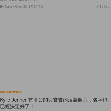
By
Nancy Chen
/
2018年2月7日
48
0
Celebrities
Kylie Jenner 首度公開與寶寶的溫馨照片，名字也
已經決定好了！