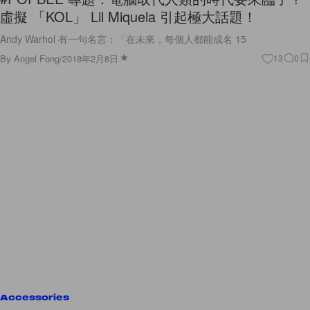
虛擬 「KOL」 Lil Miquela 引起極大話題！
Andy Warhol 有一句名言：「在未來，每個人都能成名 15
By
Angel Fong
/
2018年2月8日
13
0
Accessories