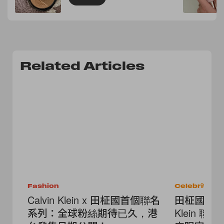
Related Articles
Fashion
Celebrities
Calvin Klein x 田柾國首個聯名
田柾國快閃東
系列：全球粉絲期待已久，港
Klein 