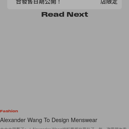
台發售日期公開！
店限定開
Read
Next
Fashion
Alexander Wang To Design Menswear