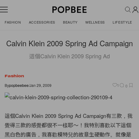
FASHION
ACCESSORIES
BEAUTY
WELLNESS
LIFESTYLE
Calvin Klein 2009 Spring Ad Campaign
這個Calvin Klein 2009 Spring Ad
Fashion
By
popbeebee
/
Jan 29, 2009
1
0
這個Calvin Klein 2009 Spring Ad Campaign有三款，我
覺得三款的感覺都很不一樣耶～！我特別喜歡以下這個
黑白色的廣告，我喜歡模特兒的故意生硬動作。就像是