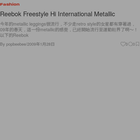
Fashion
Reebok Freestyle Hi International Metallic
今年的metallic leggings很流行，不少走retro style的女星都有穿著過，
09年的春天，這一份metallic的感覺，已經開始流行至運動鞋界了啊～！
以下的Reebok
By
popbeebee
/
2009年1月28日
3
0