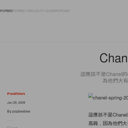
POPBEE
POPBEE CIRCLE
CITY GUIDE
POPCAST
FASHION
ACCES
Chan
這應該不是Chane
為他們大有機
Fashion
Jan 29, 2009
By
popbeebee
這應該不是Chan
高興，因為他們大有機