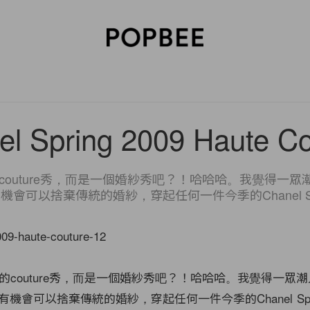
SORIES
BEAUTY
WELLNESS
LIFESTYLE
CELEBRITIES
V
el Spring 2009 Haute Co
l的couture秀，而是一個婚紗秀吧？！哈哈哈。我覺得一
會可以捨棄傳統的婚紗，穿起任何一件今季的Chanel Spri
el的couture秀，而是一個婚紗秀吧？！哈哈哈。我覺得一眾
會可以捨棄傳統的婚紗，穿起任何一件今季的Chanel Sprin