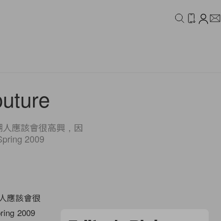
IDEO
CAMPAIGN
uture
眾潮人應該會很高興，因
ng 2009
潮人應該會很
g 2009