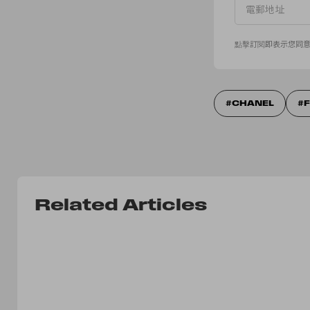
點擊訂閱即表示您同
CHANEL
Related Articles