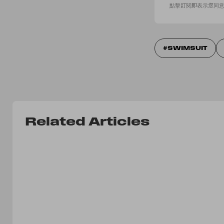
點擊訂閱即表示您同
SWIMSUIT
Related Articles