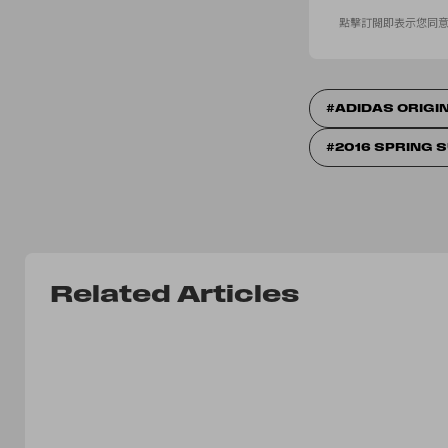
點擊訂閱即表示您同
ADIDAS ORIGI
2016 SPRING
Related Articles