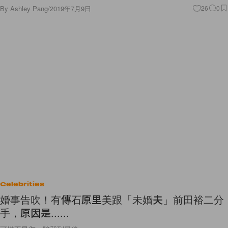
By
Ashley Pang
/
2019年7月9日
26
0
Celebrities
婚事告吹！有傳石原里美跟「未婚夫」前田裕二分
手，原因是......