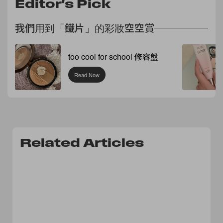
Editor's Pick
我們用到「鐵片」的彩妝空空賞
too cool for school 修容盤
Read Now
Related Articles