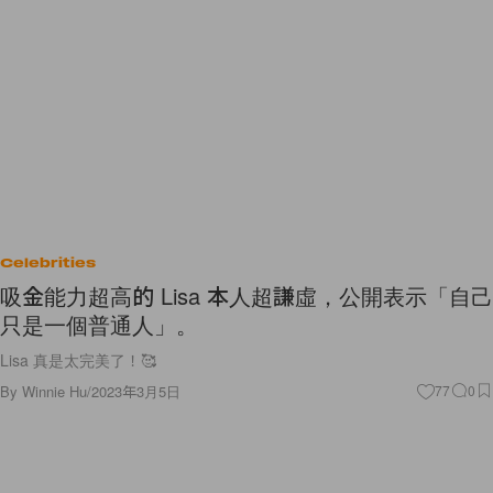
Celebrities
吸金能力超高的 Lisa 本人超謙虛，公開表示「自己
只是一個普通人」。
Lisa 真是太完美了！🥰
By
Winnie Hu
/
2023年3月5日
77
0