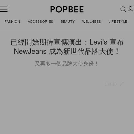
FASHION
ACCESSORIES
BEAUTY
WELLNESS
LIFESTYLE
已經開始期待宣傳演出：Levi’s 宣布
NewJeans 成為新世代品牌大使！
又再多一個品牌大使身份！
1 of 10