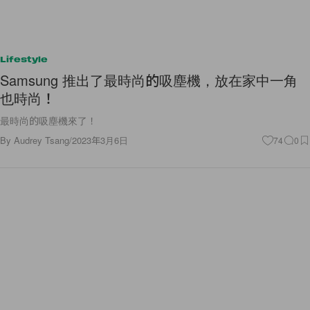
Lifestyle
Samsung 推出了最時尚的吸塵機，放在家中一角
也時尚！
最時尚的吸塵機來了！
By
Audrey Tsang
/
2023年3月6日
74
0