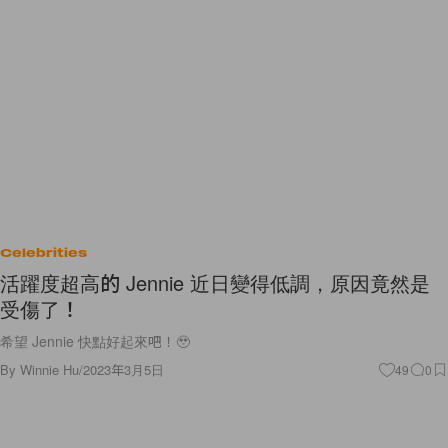
Celebrities
活躍度超高的 Jennie 近日變得低調，原因竟然是
受傷了！
希望 Jennie 快點好起來吧！🥹
By
Winnie Hu
/
2023年3月5日
49
0