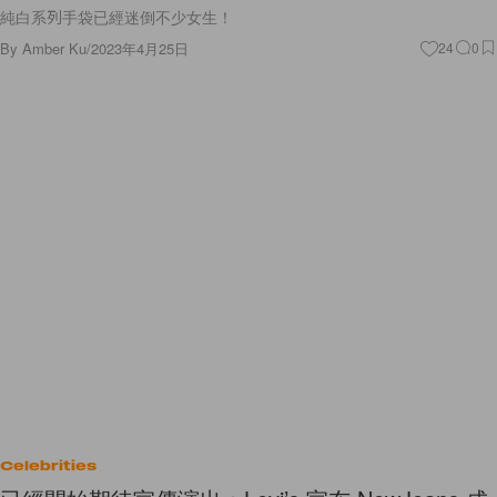
純白系列手袋已經迷倒不少女生！
By
Amber Ku
/
2023年4月25日
24
0
Celebrities