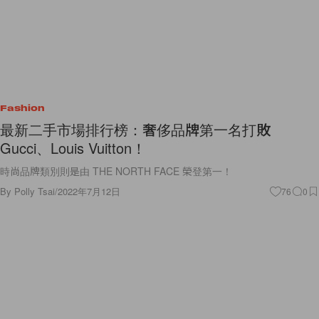
Fashion
最新二手市場排行榜：奢侈品牌第一名打敗
Gucci、Louis Vuitton！
時尚品牌類別則是由 THE NORTH FACE 榮登第一！
By
Polly Tsai
/
2022年7月12日
76
0