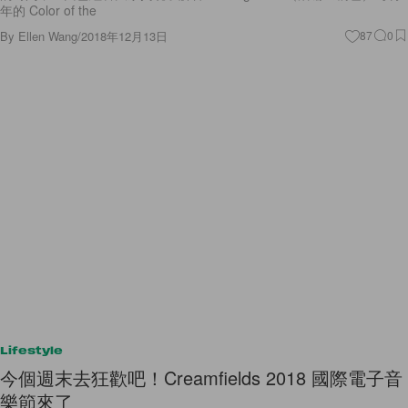
年的 Color of the
By
Ellen Wang
/
2018年12月13日
87
0
Lifestyle
今個週末去狂歡吧！Creamfields 2018 國際電子音
樂節來了