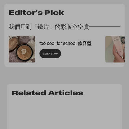
Editor's Pick
我們用到「鐵片」的彩妝空空賞
too cool for school 修容盤
Read Now
Related Articles