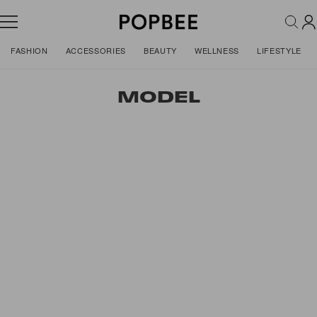
FASHION
ACCESSORIES
BEAUTY
WELLNESS
LIFESTYLE
MODEL