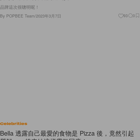
品牌這次很聰明呢！
By
POPBEE Team
/
2023年3月7日
93
0
Celebrities
Bella 透露自己最愛的食物是 Pizza 後，竟然引起