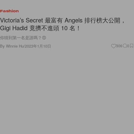
Fashion
Victoria’s Secret 最富有 Angels 排行榜大公開，
Gigi Hadid 竟擠不進頭 10 名！
你猜到第一名是誰嗎？😍
By
Winnie Hu
/
2023年1月10日
306
0