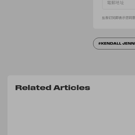
點擊訂閱即表示您同
KENDALL JENN
Related Articles