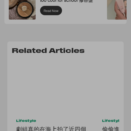
Read Now
Related Articles
Lifestyle
Lifestyle
劇組真的在海上拍了近四個
偷偷進軍科技界