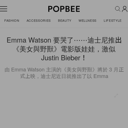
FASHION
ACCESSORIES
BEAUTY
WELLNESS
LIFESTYLE
Emma Watson 要哭了⋯⋯迪士尼推出
《美女與野獸》電影版娃娃，激似
Justin Bieber！
由 Emma Watson 主演的《美女與野獸》將於 3 月正
式上映，迪士尼近日就推出了以 Emma