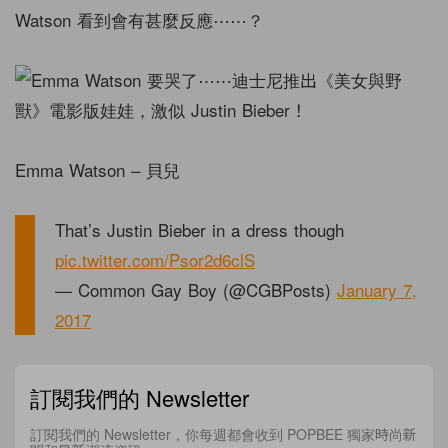
Watson 看到會有甚麼反應⋯⋯？
Emma Watson – 貝兒
That’s Justin Bieber in a dress though
pic.twitter.com/Psor2d6clS
— Common Gay Boy (@CGBPosts)
January 7,
2017
訂閱我們的 Newsletter
訂閱我們的 Newsletter，你每週都會收到 POPBEE 獨家時尚新