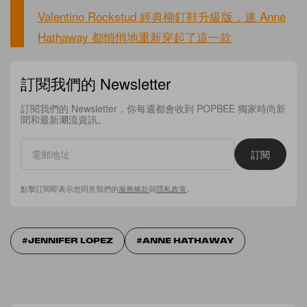
Valentino Rockstud 經典柳釘鞋升級版，連 Anne
Hathaway 都悄悄地重新穿起了這一款
訂閱我們的 Newsletter
訂閱我們的 Newsletter，你每週都會收到 POPBEE 獨家時尚新
聞和最新潮流資訊。
訂閱
點擊訂閱即表示您同意我們的
服務條款
與
隱私政策
。
JENNIFER LOPEZ
ANNE HATHAWAY