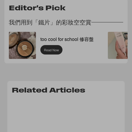
Editor's Pick
我們用到「鐵片」的彩妝空空賞
too cool for school 修容盤
Read Now
Related Articles