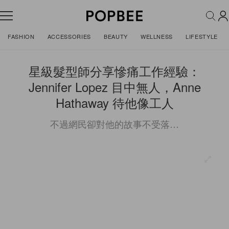
FASHION
ACCESSORIES
BEAUTY
WELLNESS
LIFESTYLE
星級髮型師分享慘痛工作經驗：
Jennifer Lopez 目中無人，Anne
Hathaway 待他像工人
不過網民卻對他的故事不受落…