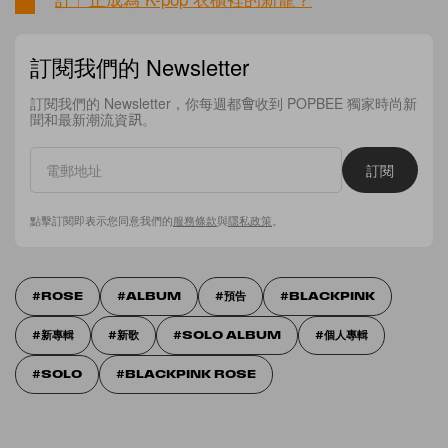
訂閱我們的 Newsletter
訂閱我們的 Newsletter，你每週都會收到 POPBEE 獨家時尚新
聞和最新潮流資訊。
訂閱
點擊訂閱即表示您同意我們的
服務條款
與
隱私政策
。
ROSE
ALBUM
預告
BLACKPINK
新專輯
新歌
SOLO ALBUM
個人專輯
SOLO
BLACKPINK ROSE