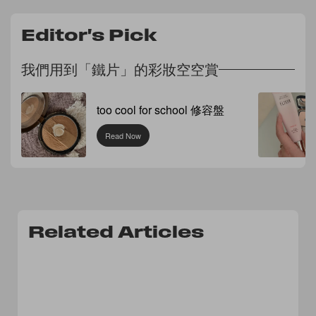
Editor's Pick
我們用到「鐵片」的彩妝空空賞
too cool for school 修容盤
Read Now
Related Articles