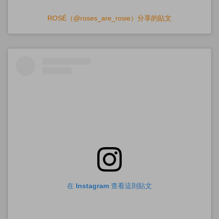
ROSÉ（@roses_are_rosie）分享的貼文
在 Instagram 查看這則貼文