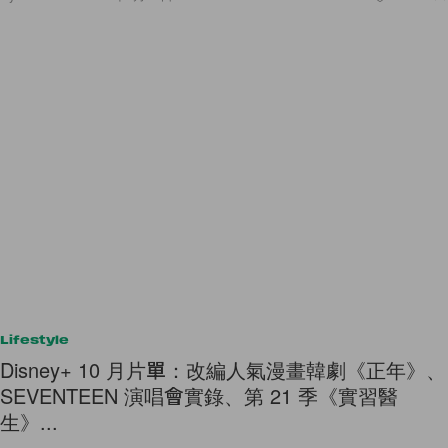
Lifestyle
Disney+ 10 月片單：改編人氣漫畫韓劇《正年》、
SEVENTEEN 演唱會實錄、第 21 季《實習醫
生》...