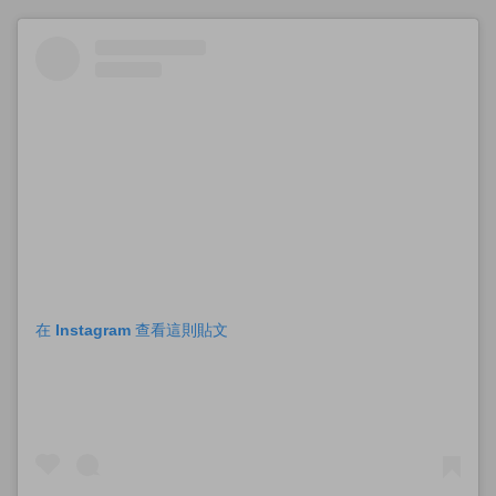
在 Instagram 查看這則貼文