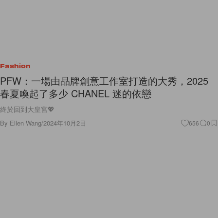
Fashion
PFW：一場由品牌創意工作室打造的大秀，2025
春夏喚起了多少 CHANEL 迷的依戀
終於回到大皇宮💖
By
Ellen Wang
/
2024年10月2日
656
0